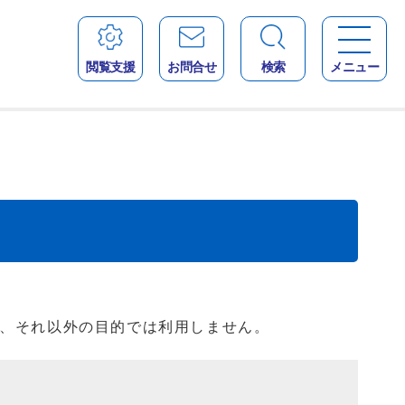
閲覧支援
お問合せ
検索
メニュー
、それ以外の目的では利用しません。