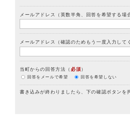
メールアドレス（英数半角、回答を希望する場
メールアドレス（確認のためもう一度入力して
当町からの回答方法
（
必須
）
回答をメールで希望
回答を希望しない
書き込みが終わりましたら、下の確認ボタンを