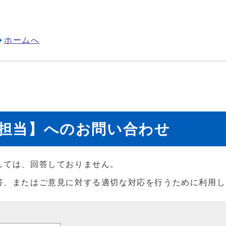
ホームへ
援担当】へのお問い合わせ
しては、回答しておりません。
答、またはご意見に対する適切な対応を行うために利用し