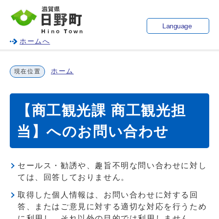
Language
ホームへ
ホーム
現在位置
【商工観光課 商工観光担
当】へのお問い合わせ
セールス・勧誘や、趣旨不明な問い合わせに対し
ては、回答しておりません。
取得した個人情報は、お問い合わせに対する回
答、またはご意見に対する適切な対応を行うため
に利用し、それ以外の目的では利用しません。