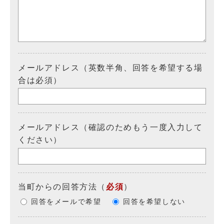
メールアドレス（英数半角、回答を希望する場
合は必須）
メールアドレス（確認のためもう一度入力して
ください）
当町からの回答方法
（
必須
）
回答をメールで希望
回答を希望しない