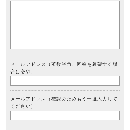
メールアドレス（英数半角、回答を希望する場
合は必須）
メールアドレス（確認のためもう一度入力して
ください）