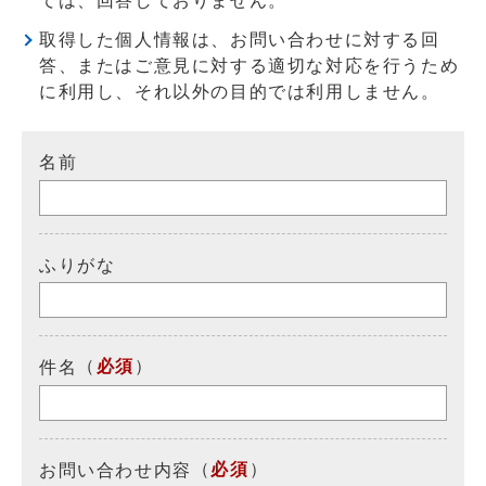
ては、回答しておりません。
取得した個人情報は、お問い合わせに対する回
答、またはご意見に対する適切な対応を行うため
に利用し、それ以外の目的では利用しません。
名前
ふりがな
（
必須
）
件名
（
必須
）
お問い合わせ内容