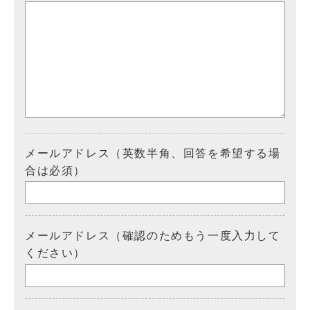
メールアドレス（英数半角、回答を希望する場
合は必須）
メールアドレス（確認のためもう一度入力して
ください）