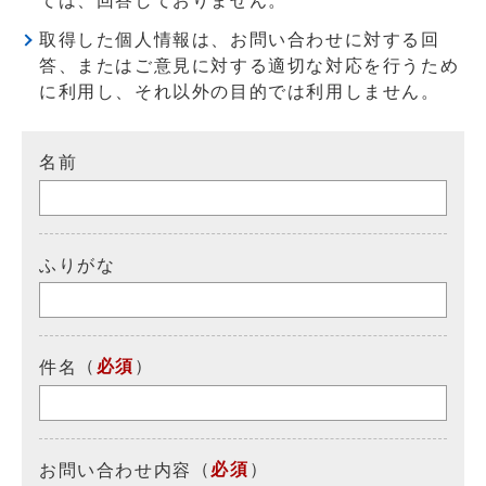
ては、回答しておりません。
取得した個人情報は、お問い合わせに対する回
答、またはご意見に対する適切な対応を行うため
に利用し、それ以外の目的では利用しません。
名前
ふりがな
（
必須
）
件名
（
必須
）
お問い合わせ内容