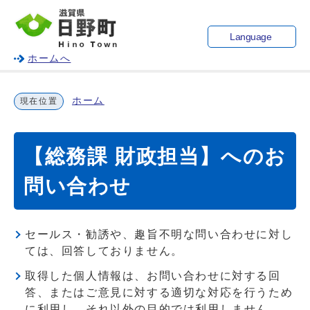
Language
ホームへ
ホーム
現在位置
【総務課 財政担当】へのお
問い合わせ
セールス・勧誘や、趣旨不明な問い合わせに対し
ては、回答しておりません。
取得した個人情報は、お問い合わせに対する回
答、またはご意見に対する適切な対応を行うため
に利用し、それ以外の目的では利用しません。