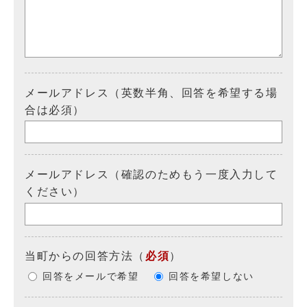
メールアドレス（英数半角、回答を希望する場
合は必須）
メールアドレス（確認のためもう一度入力して
ください）
当町からの回答方法
（
必須
）
回答をメールで希望
回答を希望しない