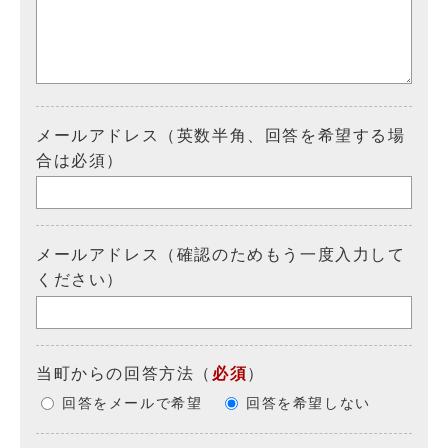
メールアドレス（英数半角、回答を希望する場
合は必須）
メールアドレス（確認のためもう一度入力して
ください）
当町からの回答方法
（
必須
）
回答をメールで希望
回答を希望しない