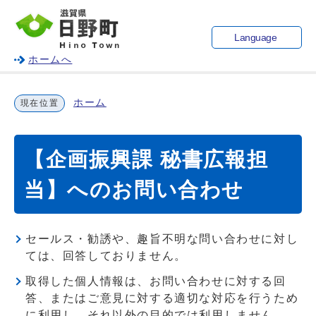
Language
ホームへ
ホーム
現在位置
【企画振興課 秘書広報担
当】へのお問い合わせ
セールス・勧誘や、趣旨不明な問い合わせに対し
ては、回答しておりません。
取得した個人情報は、お問い合わせに対する回
答、またはご意見に対する適切な対応を行うため
に利用し、それ以外の目的では利用しません。