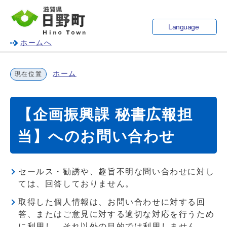
Language
ホームへ
ホーム
現在位置
【企画振興課 秘書広報担
当】へのお問い合わせ
セールス・勧誘や、趣旨不明な問い合わせに対し
ては、回答しておりません。
取得した個人情報は、お問い合わせに対する回
答、またはご意見に対する適切な対応を行うため
に利用し、それ以外の目的では利用しません。