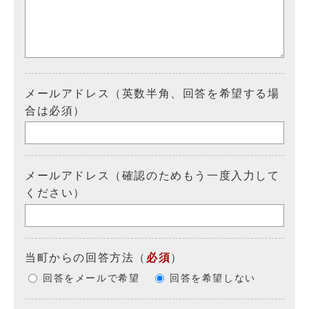
メールアドレス（英数半角、回答を希望する場
合は必須）
メールアドレス（確認のためもう一度入力して
ください）
当町からの回答方法
（
必須
）
回答をメールで希望
回答を希望しない