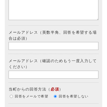
メールアドレス（英数半角、回答を希望する場
合は必須）
メールアドレス（確認のためもう一度入力して
ください）
当町からの回答方法
（
必須
）
回答をメールで希望
回答を希望しない