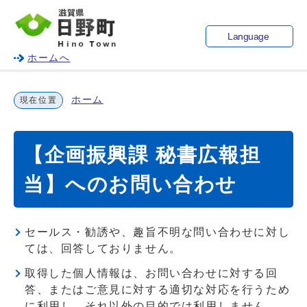
Language
ホームへ
ホーム
現在位置
【企画振興課 秘書広報担
当】へのお問い合わせ
セールス・勧誘や、趣旨不明な問い合わせに対し
ては、回答しておりません。
取得した個人情報は、お問い合わせに対する回
答、またはご意見に対する適切な対応を行うため
に利用し、それ以外の目的では利用しません。