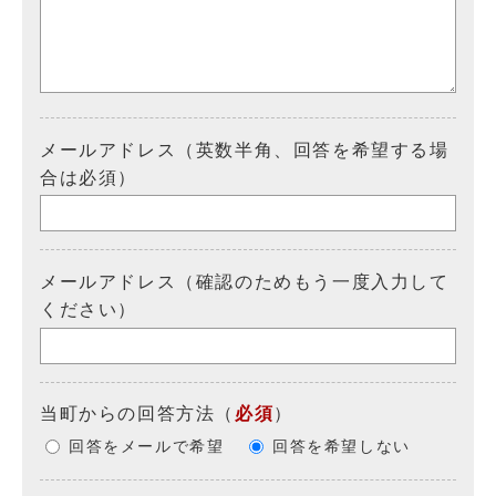
メールアドレス（英数半角、回答を希望する場
合は必須）
メールアドレス（確認のためもう一度入力して
ください）
当町からの回答方法
（
必須
）
回答をメールで希望
回答を希望しない