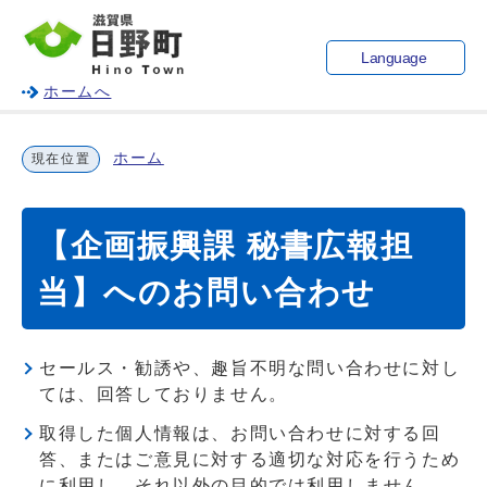
Language
ホームへ
ホーム
現在位置
【企画振興課 秘書広報担
当】へのお問い合わせ
セールス・勧誘や、趣旨不明な問い合わせに対し
ては、回答しておりません。
取得した個人情報は、お問い合わせに対する回
答、またはご意見に対する適切な対応を行うため
に利用し、それ以外の目的では利用しません。