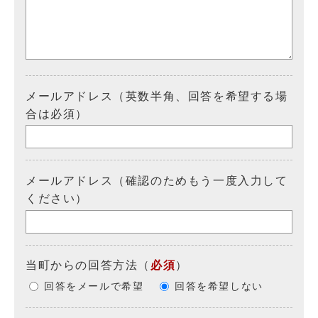
メールアドレス（英数半角、回答を希望する場
合は必須）
メールアドレス（確認のためもう一度入力して
ください）
当町からの回答方法
（
必須
）
回答をメールで希望
回答を希望しない