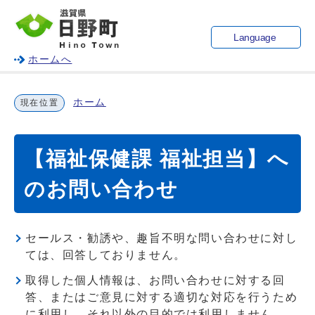
Language
ホームへ
ホーム
現在位置
【福祉保健課 福祉担当】へ
のお問い合わせ
セールス・勧誘や、趣旨不明な問い合わせに対し
ては、回答しておりません。
取得した個人情報は、お問い合わせに対する回
答、またはご意見に対する適切な対応を行うため
に利用し、それ以外の目的では利用しません。