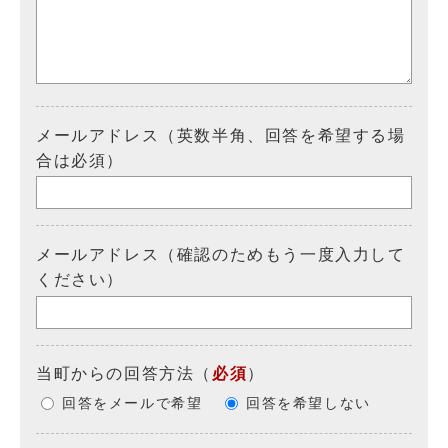
メールアドレス（英数半角、回答を希望する場
合は必須）
メールアドレス（確認のためもう一度入力して
ください）
当町からの回答方法
（
必須
）
回答をメールで希望
回答を希望しない