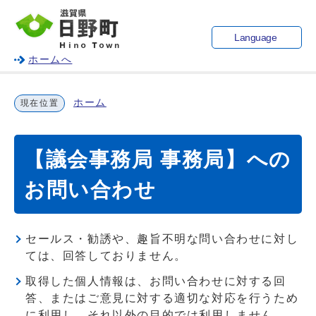
Language
ホームへ
ホーム
現在位置
【議会事務局 事務局】への
お問い合わせ
セールス・勧誘や、趣旨不明な問い合わせに対し
ては、回答しておりません。
取得した個人情報は、お問い合わせに対する回
答、またはご意見に対する適切な対応を行うため
に利用し、それ以外の目的では利用しません。