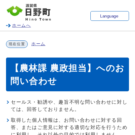
Language
ホームへ
ホーム
現在位置
【農林課 農政担当】へのお
問い合わせ
セールス・勧誘や、趣旨不明な問い合わせに対し
ては、回答しておりません。
取得した個人情報は、お問い合わせに対する回
答、またはご意見に対する適切な対応を行うため
に利用し、それ以外の目的では利用しません。