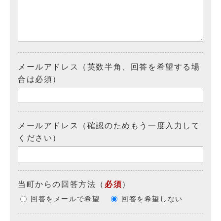
メールアドレス（英数半角、回答を希望する場
合は必須）
メールアドレス（確認のためもう一度入力して
ください）
当町からの回答方法
（
必須
）
回答をメールで希望
回答を希望しない