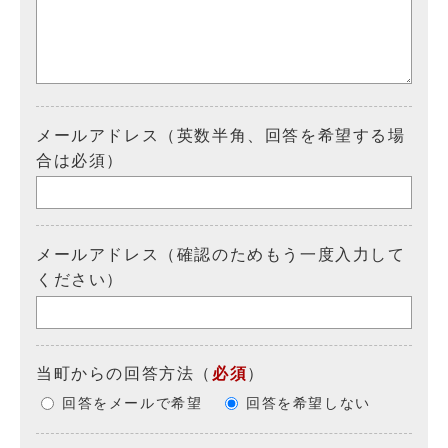
メールアドレス（英数半角、回答を希望する場
合は必須）
メールアドレス（確認のためもう一度入力して
ください）
当町からの回答方法
（
必須
）
回答をメールで希望
回答を希望しない