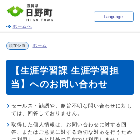
Language
ホームへ
ホーム
現在位置
【生涯学習課 生涯学習担
当】へのお問い合わせ
セールス・勧誘や、趣旨不明な問い合わせに対し
ては、回答しておりません。
取得した個人情報は、お問い合わせに対する回
答、またはご意見に対する適切な対応を行うため
に利用し、それ以外の目的では利用しません。