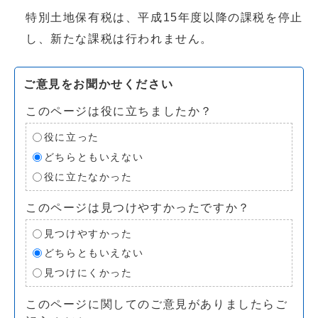
特別土地保有税は、平成15年度以降の課税を停止
し、新たな課税は行われません。
ご意見をお聞かせください
このページは役に立ちましたか？
役に立った
どちらともいえない
役に立たなかった
このページは見つけやすかったですか？
見つけやすかった
どちらともいえない
見つけにくかった
このページに関してのご意見がありましたらご