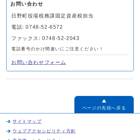
お問い合わせ
日野町役場税務課固定資産税担当
電話: 0748-52-6572
ファックス: 0748-52-2043
電話番号のかけ間違いにご注意ください！
お問い合わせフォーム
ページの先頭へ戻る
サイトマップ
ウェブアクセシビリティ方針