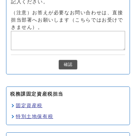
記入ください。
（注意）お答えが必要なお問い合わせは、直接
担当部署へお願いします（こちらではお受けで
きません）。
確認
税務課固定資産税担当
固定資産税
特別土地保有税