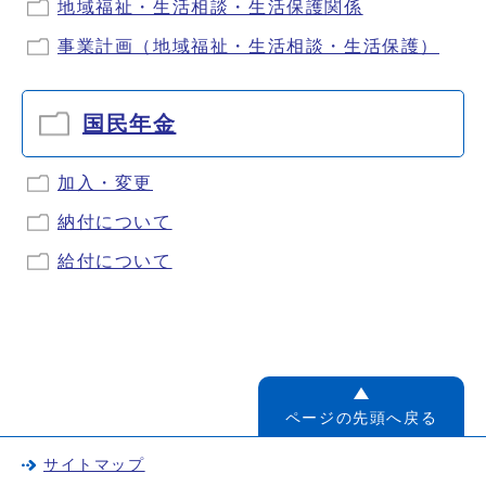
地域福祉・生活相談・生活保護関係
事業計画（地域福祉・生活相談・生活保護）
国民年金
加入・変更
納付について
給付について
ページの先頭へ戻る
サイトマップ