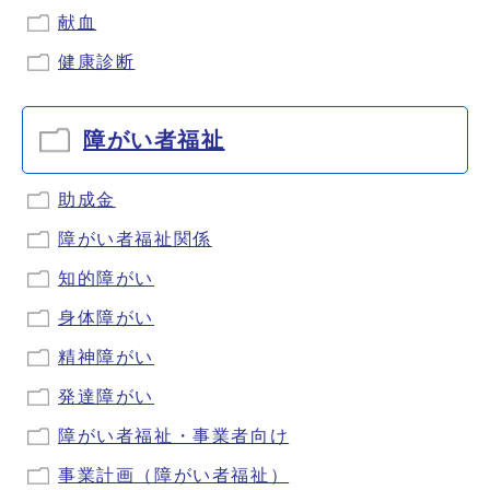
献血
健康診断
障がい者福祉
助成金
障がい者福祉関係
知的障がい
身体障がい
精神障がい
発達障がい
障がい者福祉・事業者向け
事業計画（障がい者福祉）