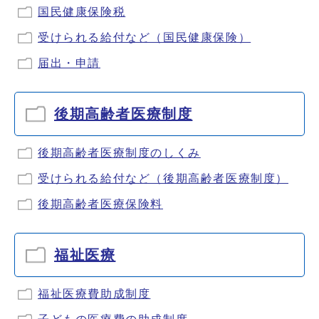
国民健康保険税
受けられる給付など（国民健康保険）
届出・申請
後期高齢者医療制度
後期高齢者医療制度のしくみ
受けられる給付など（後期高齢者医療制度）
後期高齢者医療保険料
福祉医療
福祉医療費助成制度