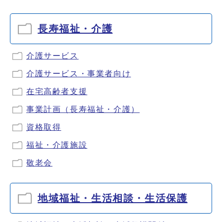
長寿福祉・介護
介護サービス
介護サービス・事業者向け
在宅高齢者支援
事業計画（長寿福祉・介護）
資格取得
福祉・介護施設
敬老会
地域福祉・生活相談・生活保護