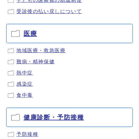
子どもの医療費の助成制度
受診後の払い戻しについて
医療
地域医療・救急医療
難病・精神保健
熱中症
感染症
食中毒
健康診断・予防接種
予防接種