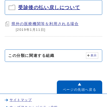
受診後の払い戻しについて
県外の医療機関等を利用される場合
[2019年1月11日]
この分類に関連する組織
表示
ページの先頭へ戻る
サイトマップ