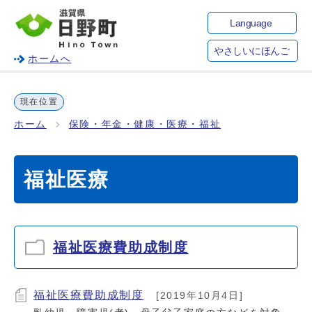
Language
やさしいにほんご
ホームへ
現在位置
ホーム
保険・年金・健康・医療・福祉
福祉医療
福祉医療費助成制度
福祉医療費助成制度
[2019年10月4日]