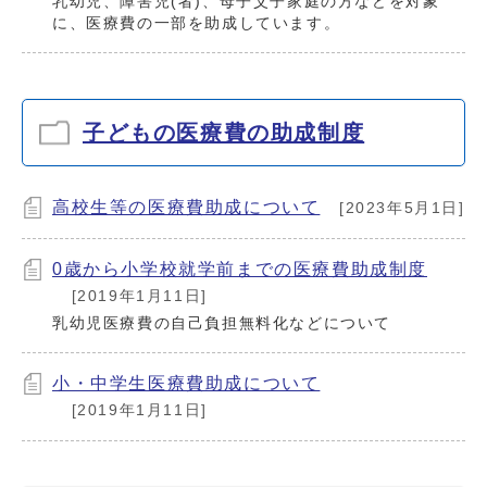
乳幼児、障害児(者)、母子父子家庭の方などを対象
に、医療費の一部を助成しています。
子どもの医療費の助成制度
高校生等の医療費助成について
[2023年5月1日]
0歳から小学校就学前までの医療費助成制度
[2019年1月11日]
乳幼児医療費の自己負担無料化などについて
小・中学生医療費助成について
[2019年1月11日]