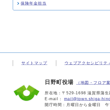
保険年金担当
サイトマップ
ウェブアクセシビリテ
日野町役場
（地図・フロア
所在地：〒529-1698 滋賀県
E-mail：
mail@town.shiga-hino
開庁時間：月曜日から金曜日 午