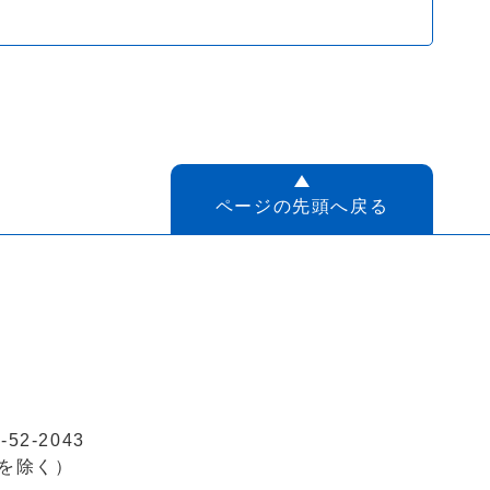
ページの先頭へ戻る
52-2043
を除く）