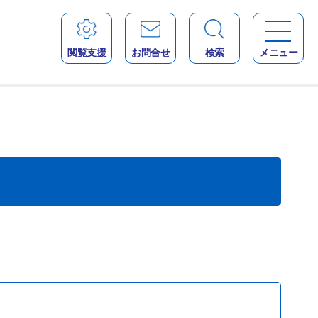
閲覧支援
お問合せ
検索
メニュー