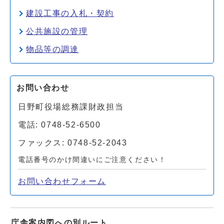
建設工事の入札・契約
公共施設の管理
物品等の調達
お問い合わせ
日野町役場総務課財政担当
電話: 0748-52-6500
ファックス: 0748-52-2043
電話番号のかけ間違いにご注意ください！
お問い合わせフォーム
庁舎案内図への別ルート