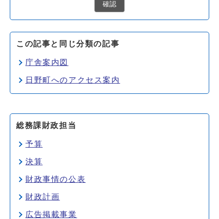
確認
この記事と同じ分類の記事
庁舎案内図
日野町へのアクセス案内
総務課財政担当
予算
決算
財政事情の公表
財政計画
広告掲載事業