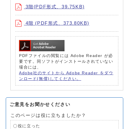
3階(PDF形式、39.75KB)
4階 (PDF形式、373.80KB)
PDFファイルの閲覧には Adobe Reader が必
要です。同ソフトがインストールされていない
場合には、
Adobe社のサイトから Adobe Reader をダウ
ンロード(無償)してください。
ご意見をお聞かせください
このページは役に立ちましたか？
役に立った