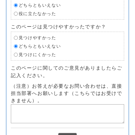
どちらともいえない
役に立たなかった
このページは見つけやすかったですか？
見つけやすかった
どちらともいえない
見つけにくかった
このページに関してのご意見がありましたらご
記入ください。
（注意）お答えが必要なお問い合わせは、直接
担当部署へお願いします（こちらではお受けで
きません）。