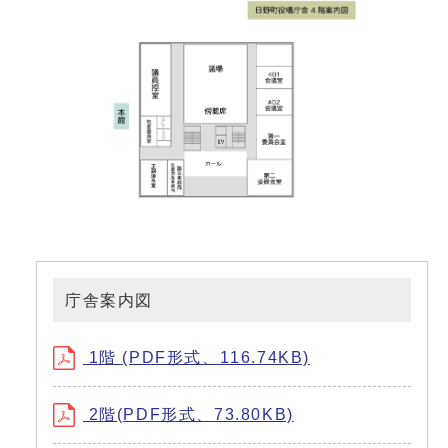
庁舎案内図
1階 (PDF形式、116.74KB)
2階(PDF形式、73.80KB)