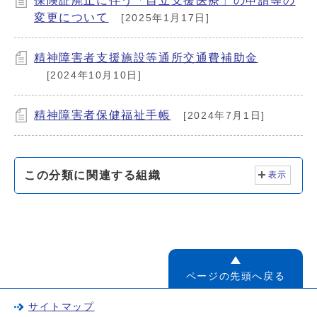
保険証廃止に伴う「自立支援医療」の申請等の
変更について
[2025年1月17日]
精神障害者支援施設等通所交通費補助金
[2024年10月10日]
精神障害者保健福祉手帳
[2024年7月1日]
この分類に関連する組織
表示
ページの先頭へ戻る
サイトマップ