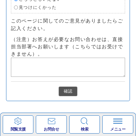
見つけにくかった
このページに関してのご意見がありましたらご
記入ください。
（注意）お答えが必要なお問い合わせは、直接
担当部署へお願いします（こちらではお受けで
きません）。
確認
税務課住民税担当
閲覧支援
お問合せ
検索
メニュー
個人町民税