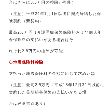
合はさらに3.5万円の控除が可能）
（注意）平成24年1月1日以後に契約締結した保
険契約（新契約）
最高2.8万円（介護医療保険保険料および個人年
金保険料の支払いがある場合はそ
れぞれ2.8万円の控除が可能）
◇地震保険料控除
支払った地震保険料の金額に応じて求めた額
（注意）最高2.5万円（平成18年12月31日以前に
契約した長期損害保険の支払いがある場
合は経過措置あり）