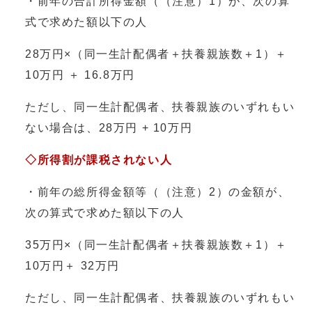
・前年の合計所得金額（（注意）1）が、次の算
式で求めた額以下の人
28万円×（同一生計配偶者＋扶養親族数＋1）＋
10万円 ＋ 16.8万円
ただし、同一生計配偶者、扶養親族のいずれもい
ない場合は、28万円 + 10万円
◇所得割が課税されない人
・前年の総所得金額等（（注意）2）の金額が、
次の算式で求めた額以下の人
35万円×（同一生計配偶者＋扶養親族数＋1）＋
10万円＋ 32万円
ただし、同一生計配偶者、扶養親族のいずれもい