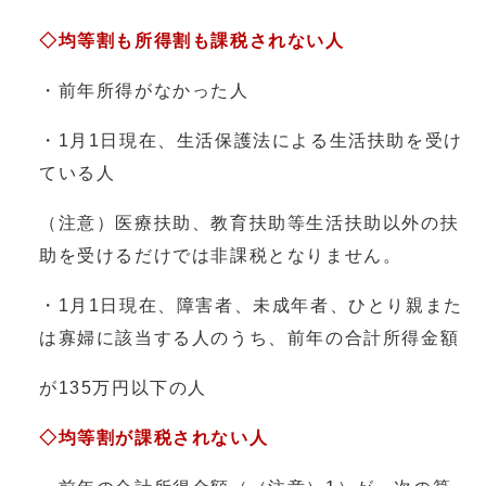
◇均等割も所得割も課税されない人
・前年所得がなかった人
・1月1日現在、生活保護法による生活扶助を受け
ている人
（注意）医療扶助、教育扶助等生活扶助以外の扶
助を受けるだけでは非課税となりません。
・1月1日現在、障害者、未成年者、ひとり親また
は寡婦に該当する人のうち、前年の合計所得金額
が135万円以下の人
◇均等割が課税されない人