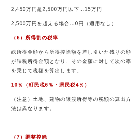
2,450万円超2,500万円以下…15万円
2,500万円を超える場合…0円（適用なし）
（6）所得割の税率
総所得金額から所得控除額を差し引いた残りの額
が課税所得金額となり、その金額に対して次の率
を乗じて税額を算出します。
10％（町民税6％・県民税4％）
（注意）土地、建物の譲渡所得等の税額の算出方
法は異なります。
（7）調整控除