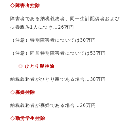
◇障害者控除
障害者である納税義務者、同一生計配偶者および
扶養親族1人につき…26万円
（注意）特別障害者については30万円
（注意）同居特別障害者については53万円
◇
ひとり親控除
納税義務者がひとり親である場合…30万円
◇寡婦控除
納税義務者が寡婦である場合…26万円
◇勤労学生控除