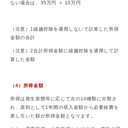
ない場合は、35万円 ＋ 10万円
（注意）1繰越控除を適用しないで計算した所得
金額の合計
（注意）2合計所得金額に繰越控除を適用して計
算した金額
（4）所得金額
所得は発生形態等に応じて次の10種類に分類さ
れ、原則として1年間の収入金額から必要経費を
差し引いた額が所得金額となります。