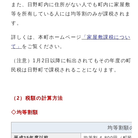
また、日野町内に住所がない人でも町内に家屋敷
等を所有している人には均等割のみが課税されま
す。
詳しくは、本町ホームページ
「家屋敷課税につい
て」
をご覧ください。
（注意）1月2日以降に転出されてもその年度の町
民税は日野町で課税されることになります。
（2）税額の計算方法
◇均等割額
均等割額の
平成25年度以前
均等割 4,800円（町民税3