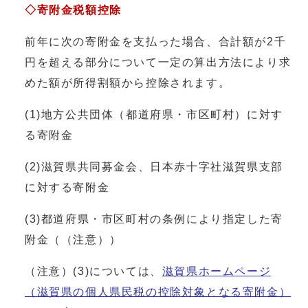
◇寄附金税額控除
前年に次の寄附金を支払った場合、合計額が2千
円を超える部分について一定の算出方法により求
めた額が所得割額から控除されます。
(1)地方公共団体（都道府県・市区町村）に対す
る寄附金
(2)滋賀県共同募金会、日本赤十字社滋賀県支部
に対する寄附金
(3)都道府県・市区町村の条例により指定した寄
附金（（注意））
（注意）(3)については、
滋賀県ホームページ
（滋賀県の個人県民税の控除対象となる寄附金）