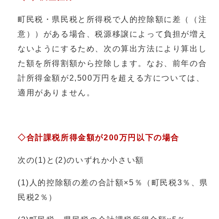
町民税・県民税と所得税で人的控除額に差（（注
意））がある場合、税源移譲によって負担が増え
ないようにするため、次の算出方法により算出し
た額を所得割額から控除します。なお、前年の合
計所得金額が2,500万円を超える方については、
適用がありません。
◇合計課税所得金額が200万円以下の場合
次の(1)と(2)のいずれか小さい額
(1)人的控除額の差の合計額×5％（町民税3％、県
民税2％）