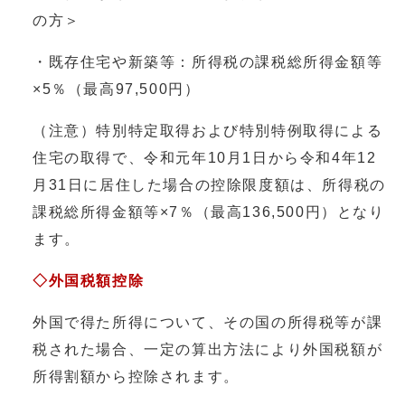
の方＞
・既存住宅や新築等：所得税の課税総所得金額等
×5％（最高97,500円）
（注意）特別特定取得および特別特例取得による
住宅の取得で、令和元年10月1日から令和4年12
月31日に居住した場合の控除限度額は、所得税の
課税総所得金額等×7％（最高136,500円）となり
ます。
◇外国税額控除
外国で得た所得について、その国の所得税等が課
税された場合、一定の算出方法により外国税額が
所得割額から控除されます。