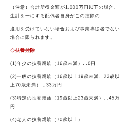
（注意）合計所得金額が1,000万円以下の場合、
生計を一にする配偶者自身がこの控除の
適用を受けていない場合および事業専従者でない
場合に限られます。
◇扶養控除
(1)年少の扶養親族（16歳未満）…0円
(2)一般の扶養親族（16歳以上19歳未満、23歳以
上70歳未満）…33万円
(3)特定の扶養親族（19歳以上23歳未満）…45万
円
(4)老人の扶養親族（70歳以上）