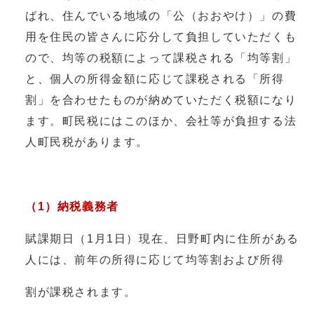
ばれ、住んでいる地域の「公（おおやけ）」の費
用を住民の皆さんに応分して負担していただくも
ので、均等の税額によって課税される「均等割」
と、個人の所得金額に応じて課税される「所得
割」を合わせたものが納めていただく税額になり
ます。町民税にはこのほか、会社等が負担する法
人町民税があります。
（1）納税義務者
賦課期日（1月1日）現在、日野町内に住所がある
人には、前年の所得に応じて均等割および所得
割が課税されます。