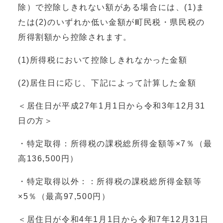
除）で控除しきれない額がある場合には、(1)ま
たは(2)のいずれか低い金額が町民税・県民税の
所得割額から控除されます。
(1)所得税において控除しきれなかった金額
(2)居住日に応じ、下記によって計算した金額
＜居住日が平成27年1月1日から令和3年12月31
日の方＞
・特定取得：所得税の課税総所得金額等×7％（最
高136,500円）
・特定取得以外：：所得税の課税総所得金額等
×5％（最高97,500円）
＜居住日が令和4年1月1日から令和7年12月31日