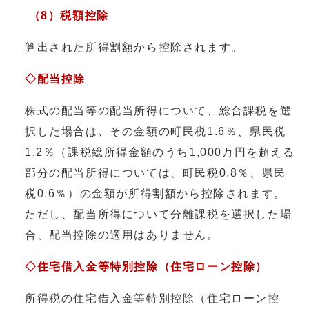
（8）税額控除
算出された所得割額から控除されます。
◇配当控除
株式の配当等の配当所得について、総合課税を選
択した場合は、その金額の町民税1.6％、県民税
1.2％（課税総所得金額のうち1,000万円を超える
部分の配当所得については、町民税0.8％、県民
税0.6％）の金額が所得割額から控除されます。
ただし、配当所得について分離課税を選択した場
合、配当控除の適用はありません。
◇住宅借入金等特別控除（住宅ローン控除）
所得税の住宅借入金等特別控除（住宅ローン控