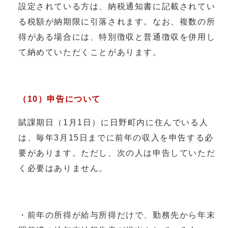
設定されている方は、納税通知書に記載されてい
る税額が納期限に引落されます。なお、複数の所
得がある場合には、特別徴収と普通徴収を併用し
て納めていただくことがあります。
（10）申告について
賦課期日（1月1日）に日野町内に住んでいる人
は、毎年3月15日までに前年の収入を申告する必
要があります。ただし、次の人は申告していただ
く必要はありません。
・前年の所得が給与所得だけで、勤務先から年末