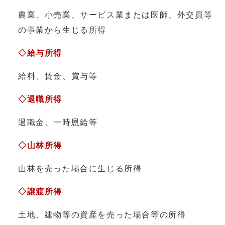
農業、小売業、サービス業または医師、外交員等
の事業から生じる所得
◇給与所得
給料、賃金、賞与等
◇退職所得
退職金、一時恩給等
◇山林所得
山林を売った場合に生じる所得
◇譲渡所得
土地、建物等の資産を売った場合等の所得