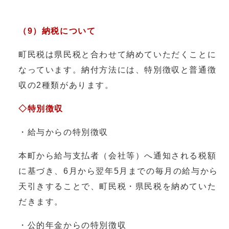
（9）納税について
町民税は県民税と合わせて納めていただくことに
なっています。納付方法には、特別徴収と普通徴
収の2種類があります。
◇特別徴収
・給与からの特別徴収
本町から給与支払者（会社等）へ通知される税額
に基づき、6月から翌年5月までの毎月の給与から
天引きすることで、町民税・県民税を納めていた
だきます。
・公的年金からの特別徴収