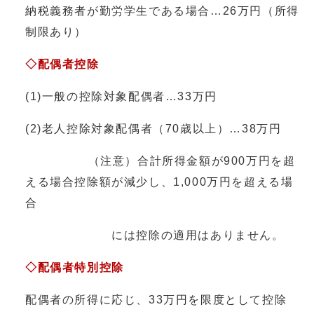
納税義務者が勤労学生である場合…26万円（所得
制限あり）
◇配偶者控除
(1)一般の控除対象配偶者…33万円
(2)老人控除対象配偶者（70歳以上）…38万円
（注意）合計所得金額が900万円を超
える場合控除額が減少し、1,000万円を超える場
合
には控除の適用はありません。
◇配偶者特別控除
配偶者の所得に応じ、33万円を限度として控除