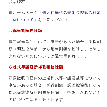
および本
町ホームページ
「個人住民税の寄附金控除の対象
団体について」
をご覧ください。
◇配当割額控除額
特定配当等について、申告があった場合、所得割
額（調整控除後）から配当割額を控除し、控除し
きれないものについては還付等されます。
◇株式等譲渡所得割額控除額
源泉徴収口座内の上場株式等の譲渡益等について
申告があった場合、所得割額（調整控除後）から
株式等譲渡所得割額を控除し、控除しきれないも
のについては還付等されます。