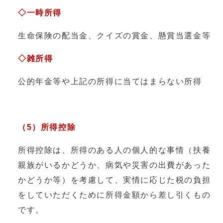
◇一時所得
生命保険の配当金、クイズの賞金、懸賞当選金等
◇雑所得
公的年金等や上記の所得に当てはまらない所得
（5）所得控除
所得控除は、所得のある人の個人的な事情（扶養
親族がいるかどうか、病気や災害の出費があった
かどうか等）を考慮して、実情に応じた税の負担
をしていただくために所得金額から差し引くもの
です。