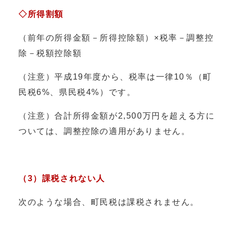
◇所得割額
（前年の所得金額－所得控除額）×税率－調整控
除－税額控除額
（注意）平成19年度から、税率は一律10％（町
民税6%、県民税4%）です。
（注意）合計所得金額が2,500万円を超える方に
ついては、調整控除の適用がありません。
（3）課税されない人
次のような場合、町民税は課税されません。