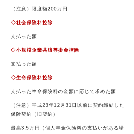
（注意）限度額200万円
◇社会保険料控除
支払った額
◇小規模企業共済等掛金控除
支払った額
◇生命保険料控除
支払った生命保険料の金額に応じて求めた額
（注意）平成23年12月31日以前に契約締結した
保険契約（旧契約）
最高3.5万円（個人年金保険料の支払いがある場