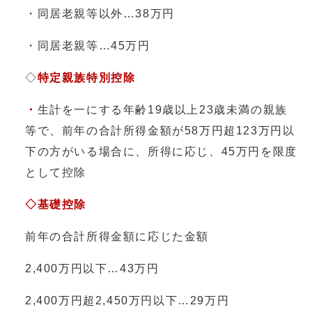
・同居老親等以外…38万円
・同居老親等…45万円
◇
特定親族特別控除
・
生計を一にする年齢19歳以上23歳未満の親族
等で、前年の合計所得金額が58万円超123万円以
下の方がいる場合に、所得に応じ、45万円を限度
として控除
◇基礎控除
前年の合計所得金額に応じた金額
2,400万円以下…43万円
2,400万円超2,450万円以下…29万円