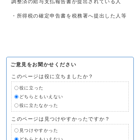
調整済の給与支払報告書が提出されている人
・所得税の確定申告書を税務署へ提出した人等
ご意見をお聞かせください
このページは役に立ちましたか？
役に立った
どちらともいえない
役に立たなかった
このページは見つけやすかったですか？
見つけやすかった
どちらともいえない