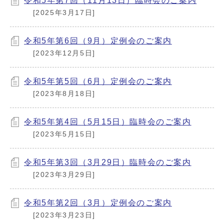
令和5年第7回（11月13日）臨時会のご案内
[2025年3月17日]
令和5年第6回（9月）定例会のご案内
[2023年12月5日]
令和5年第5回（6月）定例会のご案内
[2023年8月18日]
令和5年第4回（5月15日）臨時会のご案内
[2023年5月15日]
令和5年第3回（3月29日）臨時会のご案内
[2023年3月29日]
令和5年第2回（3月）定例会のご案内
[2023年3月23日]