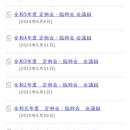
令和5年度 定例会・臨時会 会議録
[2024年6月4日]
令和4年度 定例会・臨時会 会議録
[2023年5月31日]
令和3年度 定例会・臨時会 会議録
[2022年5月31日]
令和2年度 定例会・臨時会 会議録
[2021年6月1日]
令和元年度 定例会・臨時会 会議録
[2020年5月30日]