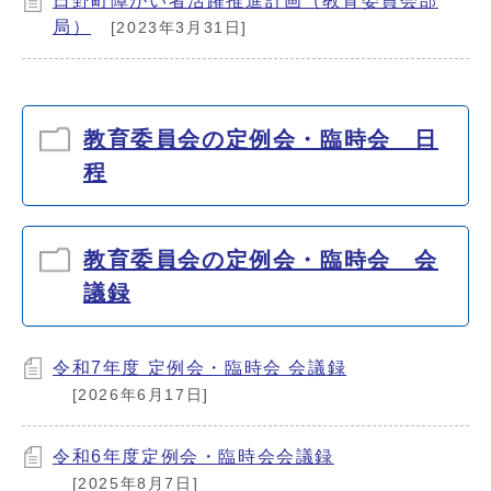
日野町障がい者活躍推進計画（教育委員会部
局）
[2023年3月31日]
教育委員会の定例会・臨時会 日
程
教育委員会の定例会・臨時会 会
議録
令和7年度 定例会・臨時会 会議録
[2026年6月17日]
令和6年度定例会・臨時会会議録
[2025年8月7日]