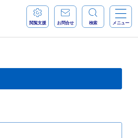
閲覧支援
お問合せ
検索
メニュー