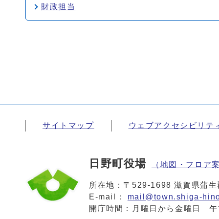
財政担当
サイトマップ
ウェブアクセシビリテ
日野町役場
（地図・フロア
所在地：〒529-1698 滋賀県
E-mail：
mail@town.shiga-hino
開庁時間：月曜日から金曜日 午