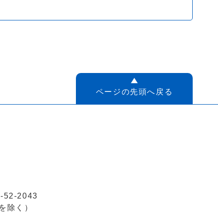
ページの先頭へ戻る
52-2043
を除く）