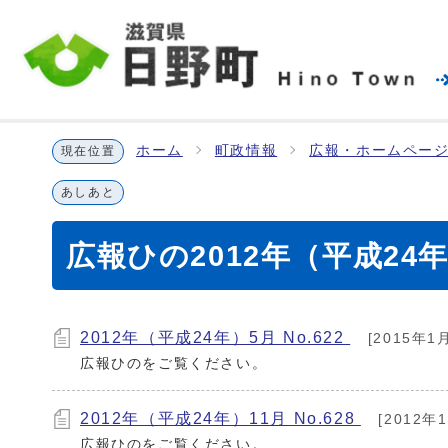
ホーム
町政情報
広報・ホームページ
現在位置
あしあと
広報ひの2012年（平成24
2012年（平成24年）5月 No.622
[2015年1
広報ひのをご覧ください。
2012年（平成24年）11月 No.628
[2012年
広報ひのをご覧ください。