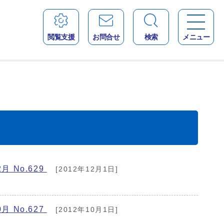
閲覧支援
お問合せ
検索
メニュー
月 No.629
[2012年12月1日]
。
月 No.627
[2012年10月1日]
。