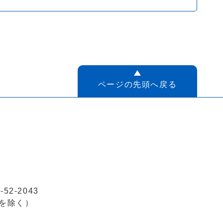
ページの先頭へ戻る
52-2043
を除く）