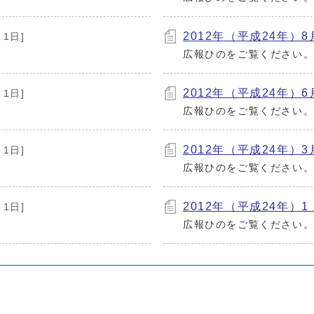
2012年（平成24年）8月
月1日]
広報ひのをご覧ください
2012年（平成24年）6月
月1日]
広報ひのをご覧ください
2012年（平成24年）3月
月1日]
広報ひのをご覧ください
2012年（平成24年）1 
月1日]
広報ひのをご覧ください