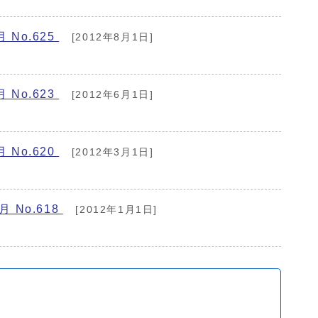
 No.625
[2012年8月1日]
。
 No.623
[2012年6月1日]
。
 No.620
[2012年3月1日]
。
月 No.618
[2012年1月1日]
。