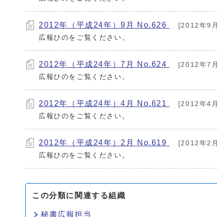
2012年（平成24年）9月 No.626
[2012年9
広報ひのをご覧ください。
2012年（平成24年）7月 No.624
[2012年7
広報ひのをご覧ください。
2012年（平成24年）4月 No.621
[2012年4
広報ひのをご覧ください。
2012年（平成24年）2月 No.619
[2012年2
広報ひのをご覧ください。
この分類に関連する組織
秘書広報担当