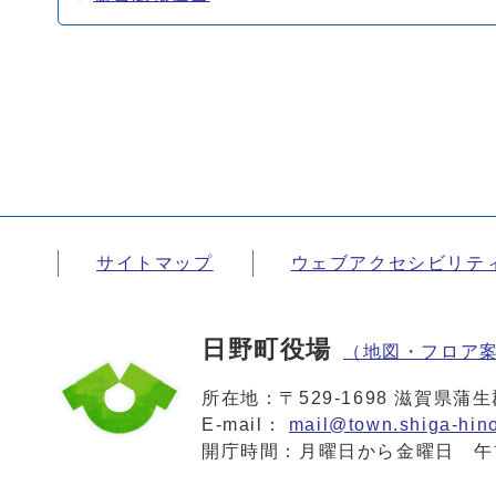
サイトマップ
ウェブアクセシビリテ
日野町役場
（地図・フロア
所在地：〒529-1698 滋賀県
E-mail：
mail@town.shiga-hino
開庁時間：月曜日から金曜日 午