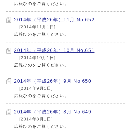
広報ひのをご覧ください。
2014年（平成26年）11月 No.652
[2014年11月1日]
広報ひのをご覧ください。
2014年（平成26年）10月 No.651
[2014年10月1日]
広報ひのをご覧ください。
2014年（平成26年）9月 No.650
[2014年9月1日]
広報ひのをご覧ください。
2014年（平成26年）8月 No.649
[2014年8月1日]
広報ひのをご覧ください。