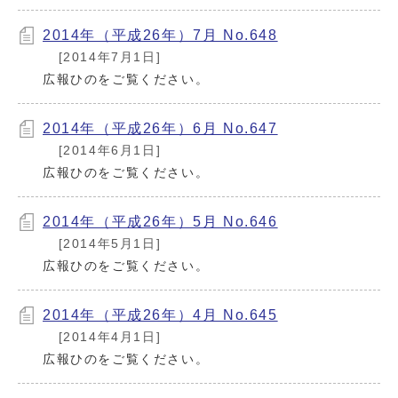
2014年（平成26年）7月 No.648
[2014年7月1日]
広報ひのをご覧ください。
2014年（平成26年）6月 No.647
[2014年6月1日]
広報ひのをご覧ください。
2014年（平成26年）5月 No.646
[2014年5月1日]
広報ひのをご覧ください。
2014年（平成26年）4月 No.645
[2014年4月1日]
広報ひのをご覧ください。