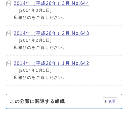
2014年（平成26年）3月 No.644
[2014年3月1日]
広報ひのをご覧ください。
2014年（平成26年）2月 No.643
[2014年2月1日]
広報ひのをご覧ください。
2014年（平成26年）1月 No.642
[2014年1月1日]
広報ひのをご覧ください。
この分類に関連する組織
表示