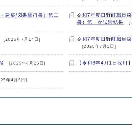
・建築/図書館司書）第二
令和7年度日野町職員採
書）第一次試験結果
[
令和7年度日野町職員
[2025年7月14日]
[2025年7月1日]
報
【令和8年4月1日採用
[2025年4月25日]
025年4月5日]