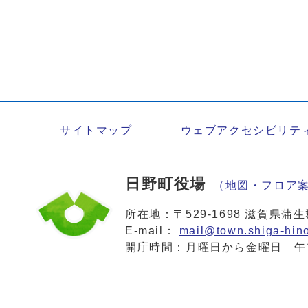
サイトマップ
ウェブアクセシビリテ
日野町役場
（地図・フロア
所在地：〒529-1698 滋賀県
E-mail：
mail@town.shiga-hino
開庁時間：月曜日から金曜日 午