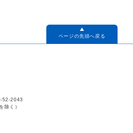
ページの先頭へ戻る
52-2043
を除く）