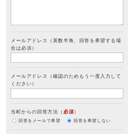
メールアドレス（英数半角、回答を希望する場
合は必須）
メールアドレス（確認のためもう一度入力して
ください）
当町からの回答方法
（
必須
）
回答をメールで希望
回答を希望しない