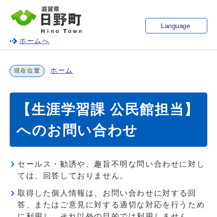
Language
ホームへ
ホーム
現在位置
【生涯学習課 公民館担当】
へのお問い合わせ
セールス・勧誘や、趣旨不明な問い合わせに対し
ては、回答しておりません。
取得した個人情報は、お問い合わせに対する回
答、またはご意見に対する適切な対応を行うため
に利用し、それ以外の目的では利用しません。