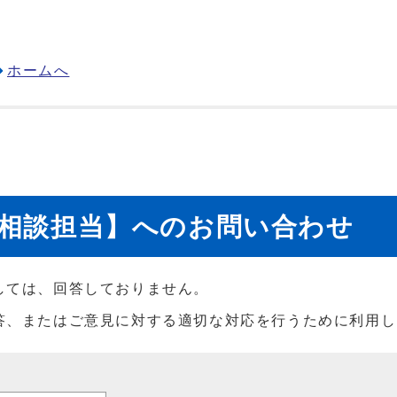
ホームへ
育相談担当】へのお問い合わせ
しては、回答しておりません。
答、またはご意見に対する適切な対応を行うために利用し