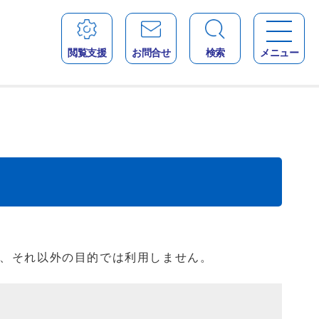
閲覧支援
お問合せ
検索
メニュー
、それ以外の目的では利用しません。