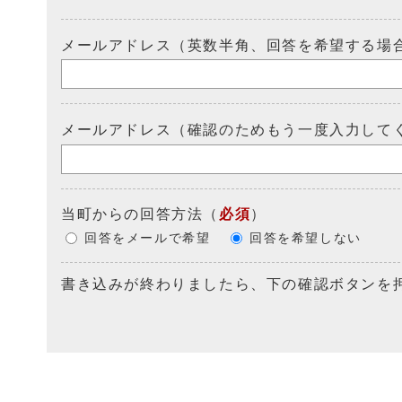
メールアドレス（英数半角、回答を希望する場
メールアドレス（確認のためもう一度入力して
当町からの回答方法
（
必須
）
回答をメールで希望
回答を希望しない
書き込みが終わりましたら、下の確認ボタンを