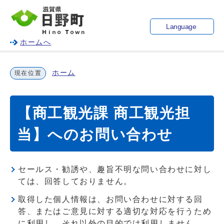
Language
ホームへ
ホーム
現在位置
【商工観光課 商工観光担
当】へのお問い合わせ
セールス・勧誘や、趣旨不明な問い合わせに対し
ては、回答しておりません。
取得した個人情報は、お問い合わせに対する回
答、またはご意見に対する適切な対応を行うため
に利用し、それ以外の目的では利用しません。