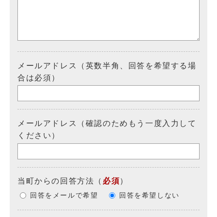
メールアドレス（英数半角、回答を希望する場
合は必須）
メールアドレス（確認のためもう一度入力して
ください）
当町からの回答方法
（
必須
）
回答をメールで希望
回答を希望しない