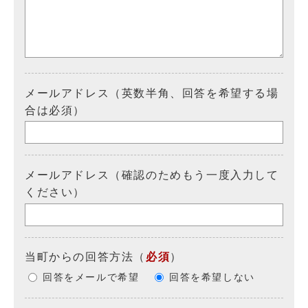
メールアドレス（英数半角、回答を希望する場
合は必須）
メールアドレス（確認のためもう一度入力して
ください）
当町からの回答方法
（
必須
）
回答をメールで希望
回答を希望しない