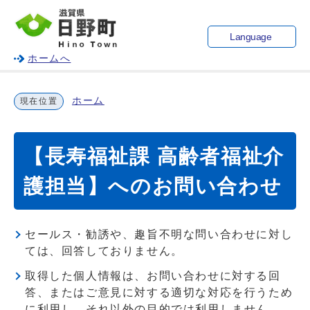
Language
ホームへ
ホーム
現在位置
【長寿福祉課 高齢者福祉介
護担当】へのお問い合わせ
セールス・勧誘や、趣旨不明な問い合わせに対し
ては、回答しておりません。
取得した個人情報は、お問い合わせに対する回
答、またはご意見に対する適切な対応を行うため
に利用し、それ以外の目的では利用しません。