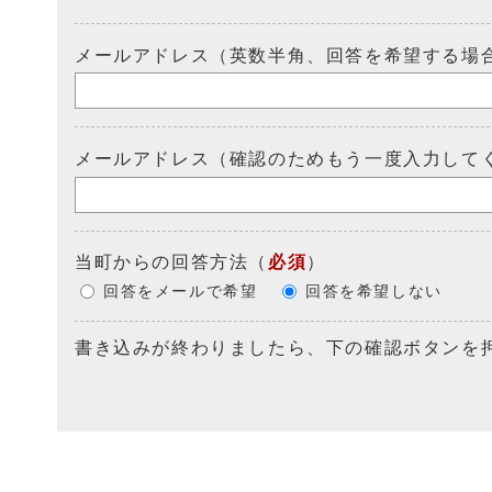
メールアドレス（英数半角、回答を希望する場
メールアドレス（確認のためもう一度入力して
当町からの回答方法
（
必須
）
回答をメールで希望
回答を希望しない
書き込みが終わりましたら、下の確認ボタンを