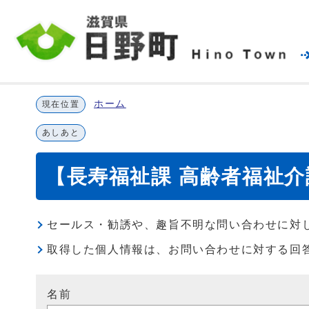
ホーム
現在位置
あしあと
【長寿福祉課 高齢者福祉
セールス・勧誘や、趣旨不明な問い合わせに対
取得した個人情報は、お問い合わせに対する回
名前