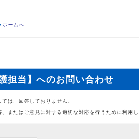
ホームへ
介護担当】へのお問い合わせ
しては、回答しておりません。
答、またはご意見に対する適切な対応を行うために利用し