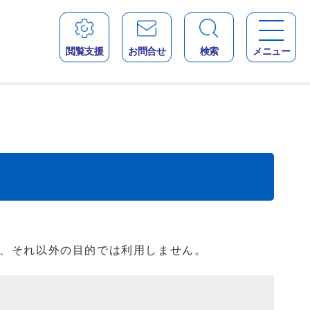
閲覧支援
お問合せ
検索
メニュー
、それ以外の目的では利用しません。