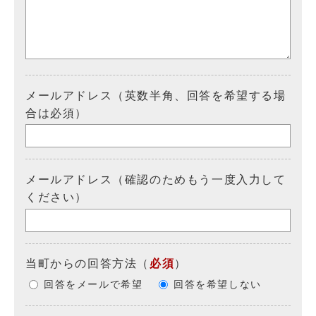
メールアドレス（英数半角、回答を希望する場
合は必須）
メールアドレス（確認のためもう一度入力して
ください）
当町からの回答方法
（
必須
）
回答をメールで希望
回答を希望しない