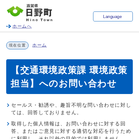
Language
ホームへ
ホーム
現在位置
【交通環境政策課 環境政策
担当】へのお問い合わせ
セールス・勧誘や、趣旨不明な問い合わせに対し
ては、回答しておりません。
取得した個人情報は、お問い合わせに対する回
答、またはご意見に対する適切な対応を行うため
に利用し、それ以外の目的では利用しません。