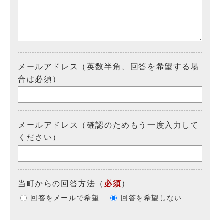
メールアドレス（英数半角、回答を希望する場
合は必須）
メールアドレス（確認のためもう一度入力して
ください）
当町からの回答方法
（
必須
）
回答をメールで希望
回答を希望しない