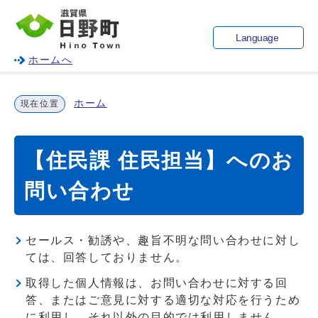
Language
ホームへ
ホーム
現在位置
【住民課 住民担当】へのお
問い合わせ
セールス・勧誘や、趣旨不明な問い合わせに対し
ては、回答しておりません。
取得した個人情報は、お問い合わせに対する回
答、またはご意見に対する適切な対応を行うため
に利用し、それ以外の目的では利用しません。