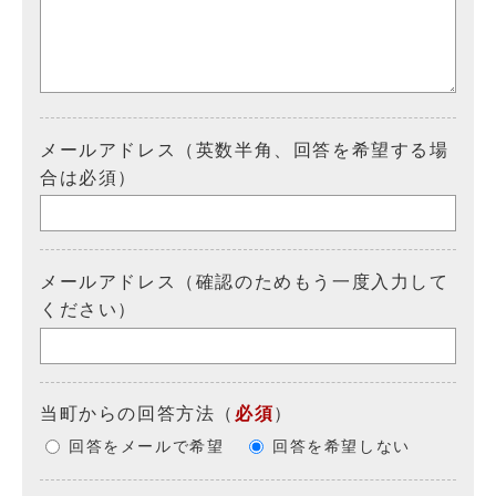
メールアドレス（英数半角、回答を希望する場
合は必須）
メールアドレス（確認のためもう一度入力して
ください）
当町からの回答方法
（
必須
）
回答をメールで希望
回答を希望しない