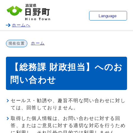
Language
ホームへ
ホーム
現在位置
【総務課 財政担当】へのお
問い合わせ
セールス・勧誘や、趣旨不明な問い合わせに対し
ては、回答しておりません。
取得した個人情報は、お問い合わせに対する回
答、またはご意見に対する適切な対応を行うため
に利用し、それ以外の目的では利用しません。