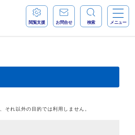
閲覧支援
お問合せ
検索
メニュー
、それ以外の目的では利用しません。