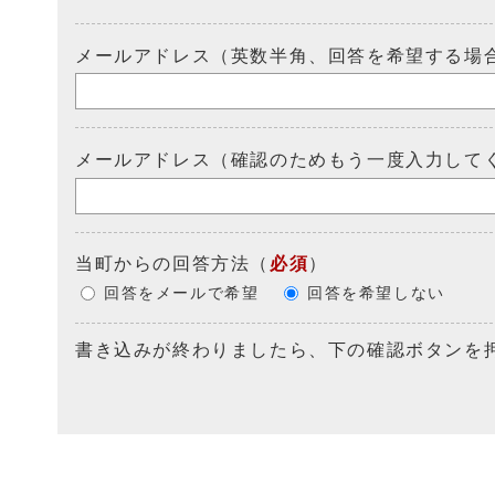
メールアドレス（英数半角、回答を希望する場
メールアドレス（確認のためもう一度入力して
当町からの回答方法
（
必須
）
回答をメールで希望
回答を希望しない
書き込みが終わりましたら、下の確認ボタンを