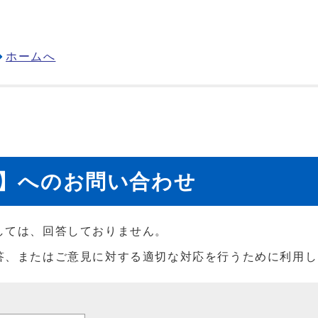
ホームへ
当】へのお問い合わせ
しては、回答しておりません。
答、またはご意見に対する適切な対応を行うために利用し