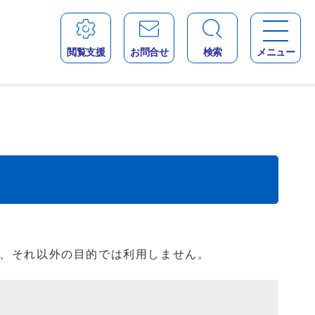
閲覧支援
お問合せ
検索
メニュー
、それ以外の目的では利用しません。