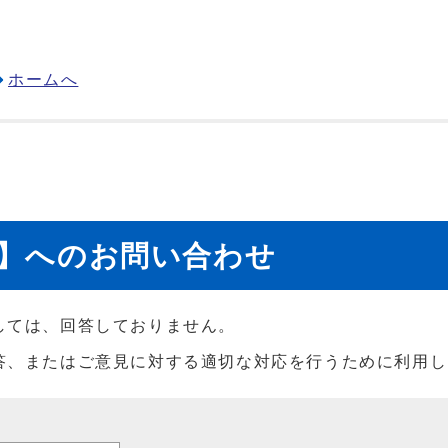
ホームへ
当】へのお問い合わせ
しては、回答しておりません。
答、またはご意見に対する適切な対応を行うために利用し