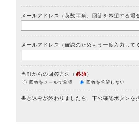
メールアドレス（英数半角、回答を希望する場
メールアドレス（確認のためもう一度入力して
当町からの回答方法
（
必須
）
回答をメールで希望
回答を希望しない
書き込みが終わりましたら、下の確認ボタンを