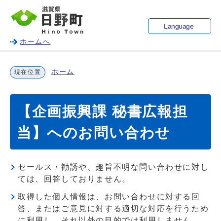
Language
ホームへ
ホーム
現在位置
【企画振興課 秘書広報担
当】へのお問い合わせ
セールス・勧誘や、趣旨不明な問い合わせに対し
ては、回答しておりません。
取得した個人情報は、お問い合わせに対する回
答、またはご意見に対する適切な対応を行うため
に利用し、それ以外の目的では利用しません。