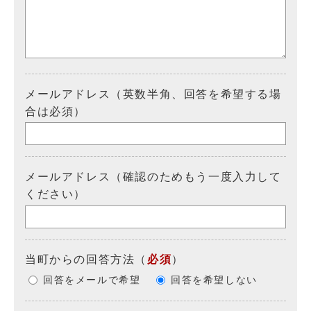
メールアドレス（英数半角、回答を希望する場
合は必須）
メールアドレス（確認のためもう一度入力して
ください）
当町からの回答方法
（
必須
）
回答をメールで希望
回答を希望しない