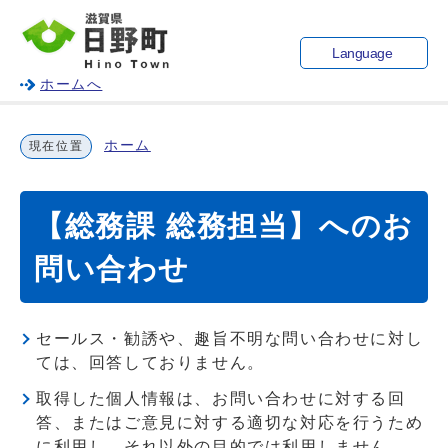
Language
ホームへ
ホーム
現在位置
【総務課 総務担当】へのお
問い合わせ
セールス・勧誘や、趣旨不明な問い合わせに対し
ては、回答しておりません。
取得した個人情報は、お問い合わせに対する回
答、またはご意見に対する適切な対応を行うため
に利用し、それ以外の目的では利用しません。