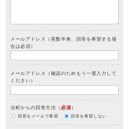
メールアドレス（英数半角、回答を希望する場
合は必須）
メールアドレス（確認のためもう一度入力して
ください）
当町からの回答方法
（
必須
）
回答をメールで希望
回答を希望しない