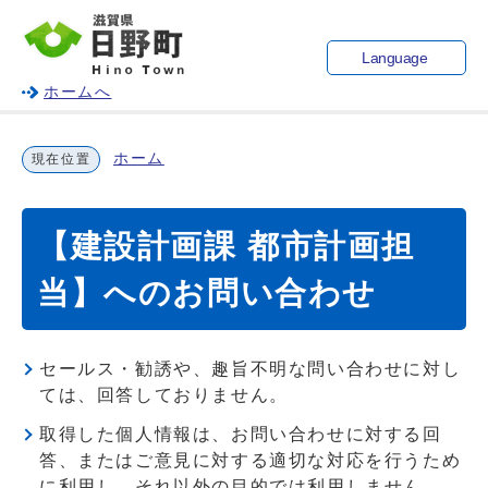
Language
ホームへ
ホーム
現在位置
【建設計画課 都市計画担
当】へのお問い合わせ
セールス・勧誘や、趣旨不明な問い合わせに対し
ては、回答しておりません。
取得した個人情報は、お問い合わせに対する回
答、またはご意見に対する適切な対応を行うため
に利用し、それ以外の目的では利用しません。