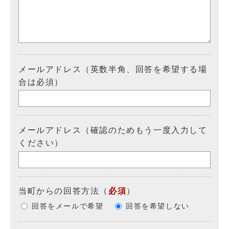
メールアドレス（英数半角、回答を希望する場
合は必須）
メールアドレス（確認のためもう一度入力して
ください）
当町からの回答方法
（
必須
）
回答をメールで希望
回答を希望しない