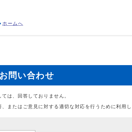
ホームへ
のお問い合わせ
しては、回答しておりません。
答、またはご意見に対する適切な対応を行うために利用し