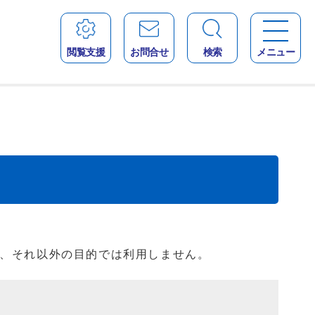
閲覧支援
お問合せ
検索
メニュー
、それ以外の目的では利用しません。