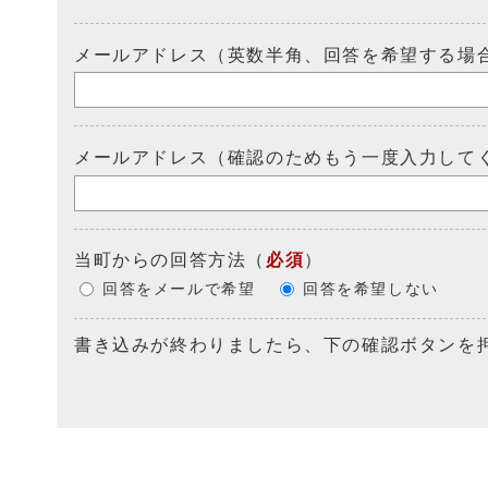
メールアドレス（英数半角、回答を希望する場
メールアドレス（確認のためもう一度入力して
当町からの回答方法
（
必須
）
回答をメールで希望
回答を希望しない
書き込みが終わりましたら、下の確認ボタンを