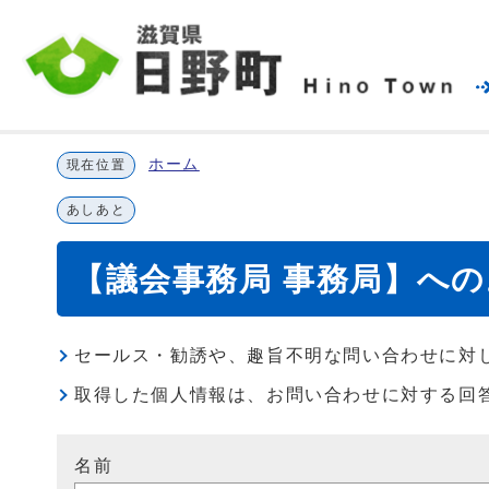
ホーム
現在位置
あしあと
【議会事務局 事務局】へ
セールス・勧誘や、趣旨不明な問い合わせに対
取得した個人情報は、お問い合わせに対する回
名前