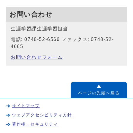
お問い合わせ
生涯学習課生涯学習担当
電話: 0748-52-6566 ファックス: 0748-52-
4665
お問い合わせフォーム
ページの先頭へ戻る
サイトマップ
ウェブアクセシビリティ方針
著作権・セキュリティ