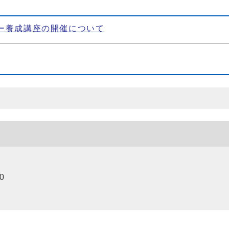
ター養成講座の開催について
0