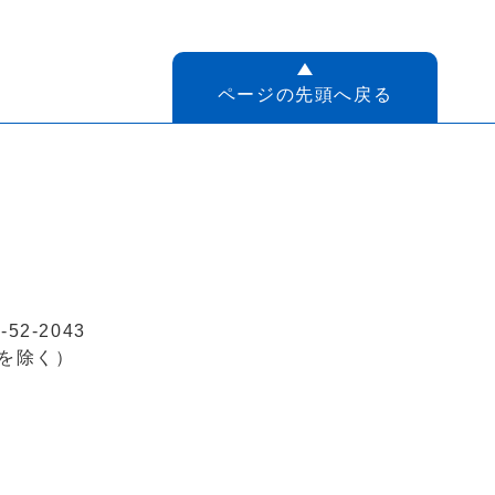
ページの先頭へ戻る
52-2043
を除く）