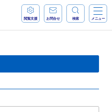
閲覧支援
お問合せ
検索
メニュー