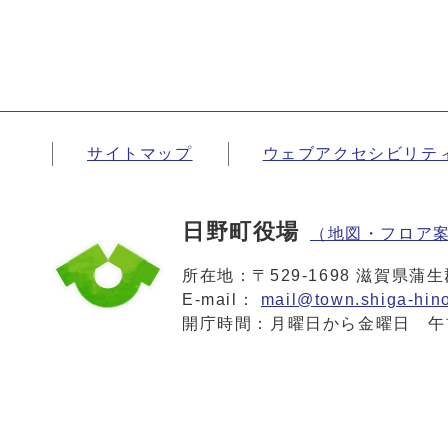
サイトマップ
ウェブアクセシビリテ
日野町役場
（地図・フロア
所在地：〒529-1698 滋賀県
E-mail：
mail@town.shiga-hino
開庁時間：月曜日から金曜日 午