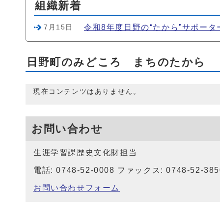
組織新着
令和8年度日野の“たから”サポー
7月15日
日野町のみどころ まちのたから
現在コンテンツはありません。
お問い合わせ
生涯学習課歴史文化財担当
電話: 0748-52-0008 ファックス: 0748-52-385
お問い合わせフォーム