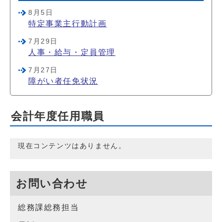
8月5日
特定事業主行動計画
7月29日
人事・給与・定員管理
7月27日
障がい者任免状況
会計年度任用職員
現在コンテンツはありません。
お問い合わせ
総務課総務担当