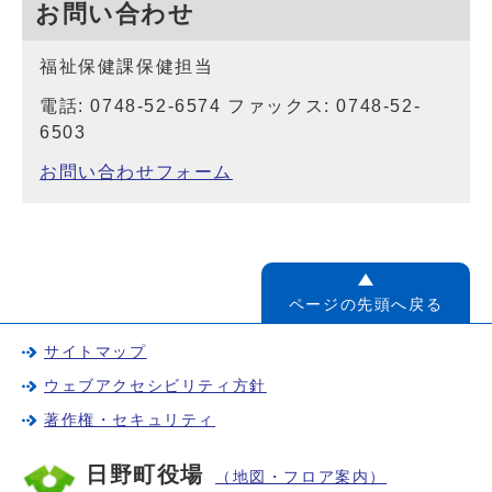
お問い合わせ
福祉保健課保健担当
電話: 0748-52-6574 ファックス: 0748-52-
6503
お問い合わせフォーム
ページの先頭へ戻る
サイトマップ
ウェブアクセシビリティ方針
著作権・セキュリティ
日野町役場
（地図・フロア案内）