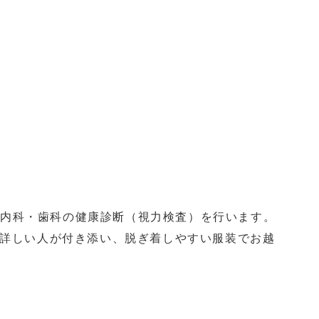
、内科・歯科の健康診断（視力検査）を行います。
詳しい人が付き添い、脱ぎ着しやすい服装でお越