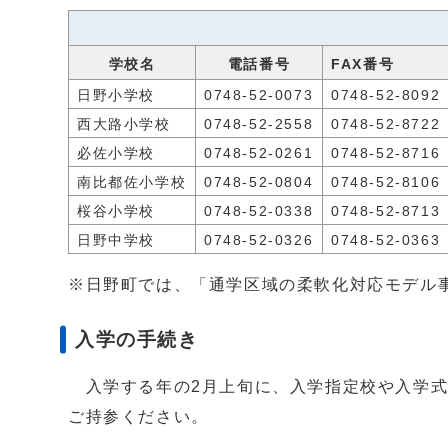
学校名
電話番号
F
日野小学校
0748-52-0073
0748-52-8092
西大路小学校
0748-52-2558
0748-52-8722
必佐小学校
0748-52-0261
0748-52-8716
南比都佐小学校
0748-52-0804
0748-52-8106
桜谷小学校
0748-52-0338
0748-52-8713
日野中学校
0748-52-0326
0748-52-0363
※日野町では、「通学区域の柔軟化対応モデル
入学の手続き
入学する年の2月上旬に、入学指定校や入学式
ご持参ください。