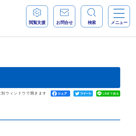
閲覧支援
お問合せ
検索
メニュー
は別ウィンドウで開きます