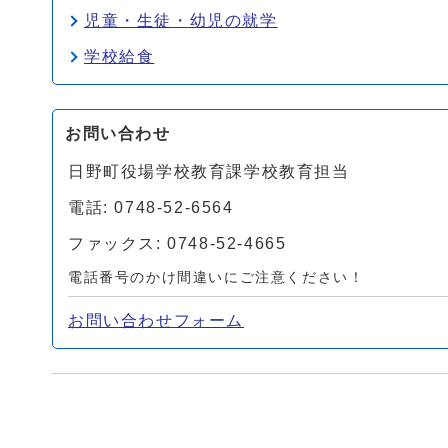
児童・生徒・幼児の就学
学校給食
お問い合わせ
日野町役場学校教育課学校教育担当
電話: 0748-52-6564
ファックス: 0748-52-4665
電話番号のかけ間違いにご注意ください！
お問い合わせフォーム