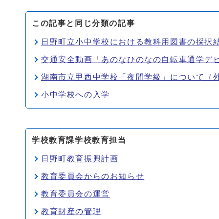
この記事と同じ分類の記事
日野町立小中学校における教科用図書の採択
交通安全動画「あのなひのなの自転車通学デ
湖南市立甲西中学校「夜間学級」について（
小中学校への入学
学校教育課学校教育担当
日野町教育振興計画
教育委員会からのお知らせ
教育委員会の運営
教育財産の管理