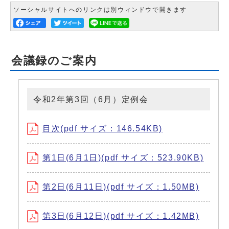
ソーシャルサイトへのリンクは別ウィンドウで開きます
会議録のご案内
令和2年第3回（6月）定例会
目次(pdf サイズ：146.54KB)
第1日(6月1日)(pdf サイズ：523.90KB)
第2日(6月11日)(pdf サイズ：1.50MB)
第3日(6月12日)(pdf サイズ：1.42MB)