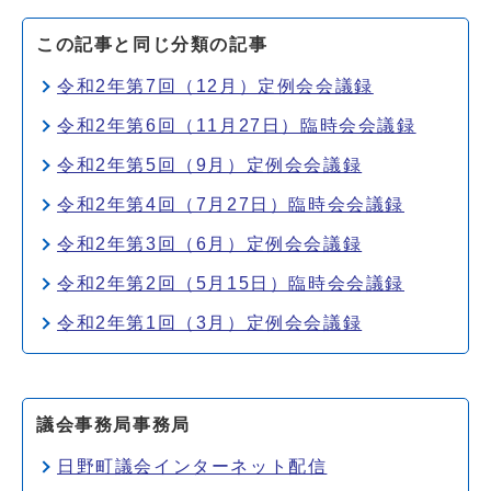
この記事と同じ分類の記事
令和2年第7回（12月）定例会会議録
令和2年第6回（11月27日）臨時会会議録
令和2年第5回（9月）定例会会議録
令和2年第4回（7月27日）臨時会会議録
令和2年第3回（6月）定例会会議録
令和2年第2回（5月15日）臨時会会議録
令和2年第1回（3月）定例会会議録
議会事務局事務局
日野町議会インターネット配信