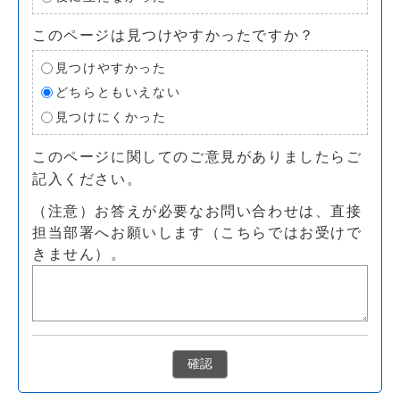
このページは見つけやすかったですか？
見つけやすかった
どちらともいえない
見つけにくかった
このページに関してのご意見がありましたらご
記入ください。
（注意）お答えが必要なお問い合わせは、直接
担当部署へお願いします（こちらではお受けで
きません）。
確認