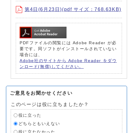
第4日(6月23日)(pdf サイズ：768.63KB)
PDFファイルの閲覧には Adobe Reader が必
要です。同ソフトがインストールされていない
場合には、
Adobe社のサイトから Adobe Reader をダウ
ンロード(無償)してください。
ご意見をお聞かせください
このページは役に立ちましたか？
役に立った
どちらともいえない
役に立たなかった