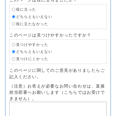
役に立った
どちらともいえない
役に立たなかった
このページは見つけやすかったですか？
見つけやすかった
どちらともいえない
見つけにくかった
このページに関してのご意見がありましたらご
記入ください。
（注意）お答えが必要なお問い合わせは、直接
担当部署へお願いします（こちらではお受けで
きません）。