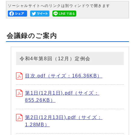
ソーシャルサイトへのリンクは別ウィンドウで開きます
会議録のご案内
令和4年第8回（12月）定例会
目次.pdf（サイズ：166.36KB）
第1日(12月1日).pdf（サイズ：
855.26KB）
第2日(12月13日).pdf（サイズ：
1.28MB）