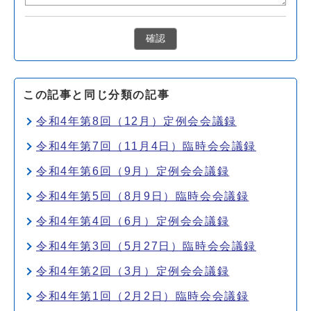
確認
この記事と同じ分類の記事
令和4年第8回（12月）定例会会議録
令和4年第7回（11月4日）臨時会会議録
令和4年第6回（9月）定例会会議録
令和4年第5回（8月9日）臨時会会議録
令和4年第4回（6月）定例会会議録
令和4年第3回（5月27日）臨時会会議録
令和4年第2回（3月）定例会会議録
令和4年第1回（2月2日）臨時会会議録