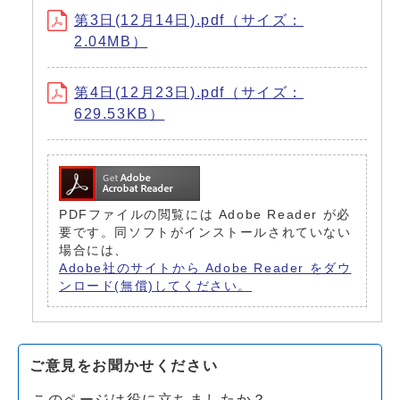
第3日(12月14日).pdf（サイズ：
2.04MB）
第4日(12月23日).pdf（サイズ：
629.53KB）
PDFファイルの閲覧には Adobe Reader が必
要です。同ソフトがインストールされていない
場合には、
Adobe社のサイトから Adobe Reader をダウ
ンロード(無償)してください。
ご意見をお聞かせください
このページは役に立ちましたか？