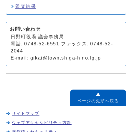
監査結果
お問い合わせ
日野町役場 議会事務局
電話: 0748-52-6551 ファックス: 0748-52-
2044
E-mail:
gikai@town.shiga-hino.lg.jp
ページの先頭へ戻る
サイトマップ
ウェブアクセシビリティ方針
著作権・セキュリティ