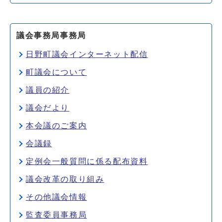
議会事務局事務局
日野町議会インターネット配信
町議会について
議員の紹介
議会だより
本会議のご案内
会議録
定例会一般質問に係る配布資料
議会改革の取り組み
その他議会情報
監査委員事務局