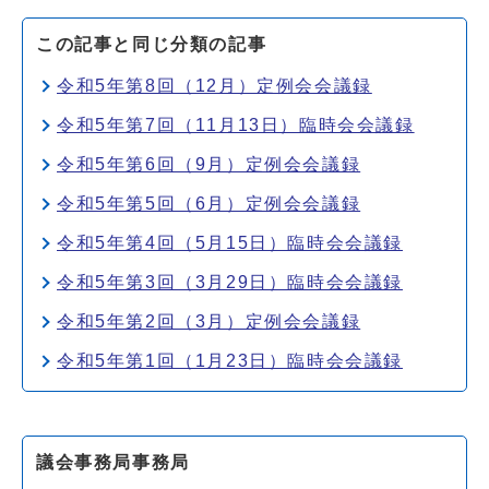
この記事と同じ分類の記事
令和5年第8回（12月）定例会会議録
令和5年第7回（11月13日）臨時会会議録
令和5年第6回（9月）定例会会議録
令和5年第5回（6月）定例会会議録
令和5年第4回（5月15日）臨時会会議録
令和5年第3回（3月29日）臨時会会議録
令和5年第2回（3月）定例会会議録
令和5年第1回（1月23日）臨時会会議録
議会事務局事務局