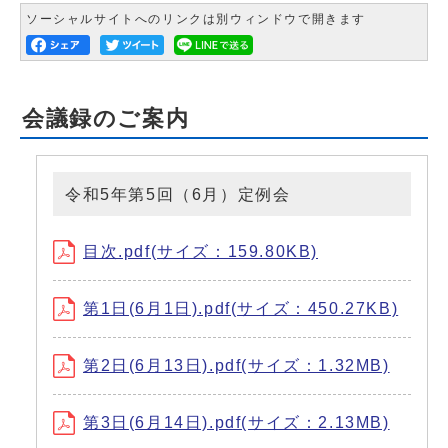
ソーシャルサイトへのリンクは別ウィンドウで開きます
会議録のご案内
令和5年第5回（6月）定例会
目次.pdf(サイズ：159.80KB)
第1日(6月1日).pdf(サイズ：450.27KB)
第2日(6月13日).pdf(サイズ：1.32MB)
第3日(6月14日).pdf(サイズ：2.13MB)