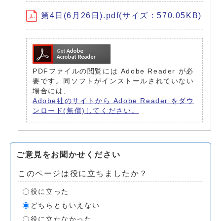
第4日(6月26日).pdf(サイズ：570.05KB)
PDFファイルの閲覧には Adobe Reader が必
要です。同ソフトがインストールされていない
場合には、
Adobe社のサイトから Adobe Reader をダウ
ンロード(無償)してください。
ご意見をお聞かせください
このページは役に立ちましたか？
役に立った
どちらともいえない
役に立たなかった