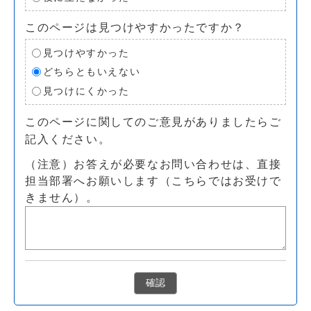
このページは見つけやすかったですか？
見つけやすかった
どちらともいえない
見つけにくかった
このページに関してのご意見がありましたらご
記入ください。
（注意）お答えが必要なお問い合わせは、直接
担当部署へお願いします（こちらではお受けで
きません）。
確認