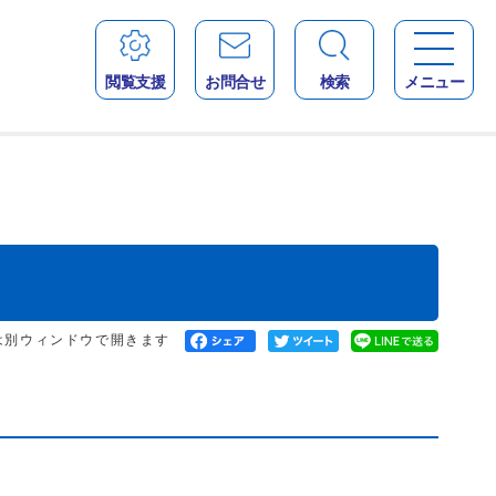
閲覧支援
お問合せ
検索
メニュー
は別ウィンドウで開きます