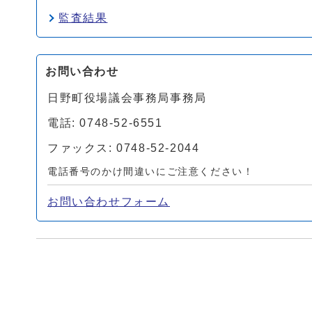
監査結果
お問い合わせ
日野町役場議会事務局事務局
電話: 0748-52-6551
ファックス: 0748-52-2044
電話番号のかけ間違いにご注意ください！
お問い合わせフォーム