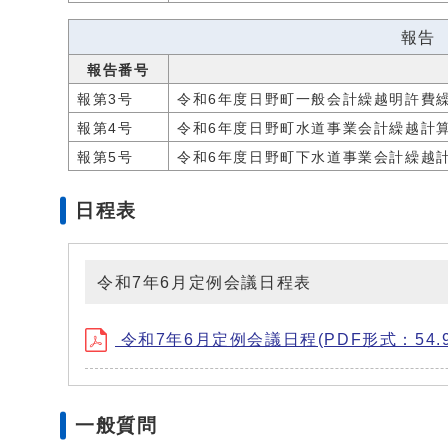
報告
報告番号
報第3号
令和6年度日野町一般会計繰越明許費
報第4号
令和6年度日野町水道事業会計繰越計
報第5号
令和6年度日野町下水道事業会計繰越
日程表
令和7年6月定例会議日程表
令和7年6月定例会議日程(PDF形式：54.9
一般質問