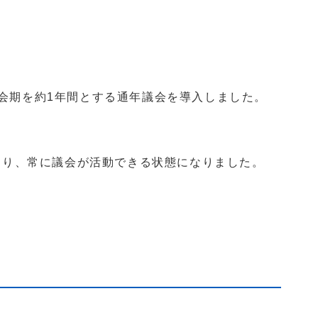
会期を約1年間とする通年議会を導入しました。
により、常に議会が活動できる状態になりました。