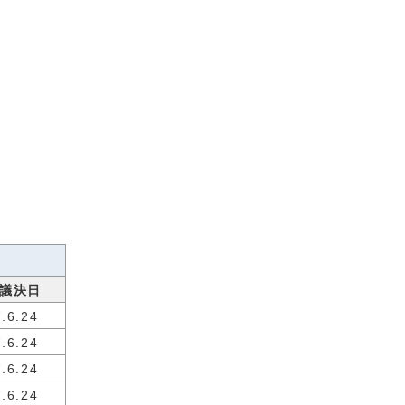
議決日
.6.24
.6.24
.6.24
.6.24