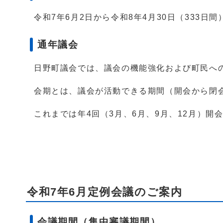
令和7年6月2日から令和8年4月30日（333日間
通年議会
日野町議会では、議会の機能強化および町民への
会期とは、議会が活動できる期間（開会から閉
これまでは年4回（3月、6月、9月、12月）
令和7年6月定例会議のご案内
会議期間（集中審議期間）