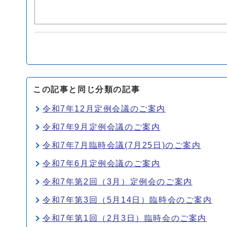
この記事と同じ分類の記事
令和7年12月定例会議のご案内
令和7年9月定例会議のご案内
令和7年7月臨時会議(7月25日)のご案内
令和7年6月定例会議のご案内
令和7年第2回（3月）定例会のご案内
令和7年第3回（5月14日）臨時会のご案内
令和7年第1回（2月3日）臨時会のご案内