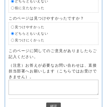
どちらともいえない
役に立たなかった
このページは見つけやすかったですか？
見つけやすかった
どちらともいえない
見つけにくかった
このページに関してのご意見がありましたらご
記入ください。
（注意）お答えが必要なお問い合わせは、直接
担当部署へお願いします（こちらではお受けで
きません）。
確認