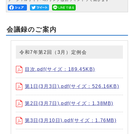
会議録のご案内
令和7年第2回（3月）定例会
目次.pdf(サイズ：189.45KB)
第1日(3月3日).pdf(サイズ：526.16KB)
第2日(3月7日).pdf(サイズ：1.38MB)
第3日(3月10日).pdf(サイズ：1.76MB)