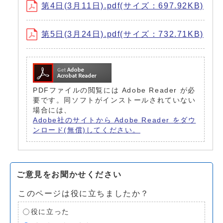
第4日(3月11日).pdf(サイズ：697.92KB)
第5日(3月24日).pdf(サイズ：732.71KB)
PDFファイルの閲覧には Adobe Reader が必
要です。同ソフトがインストールされていない
場合には、
Adobe社のサイトから Adobe Reader をダウ
ンロード(無償)してください。
ご意見をお聞かせください
このページは役に立ちましたか？
役に立った