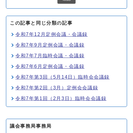
この記事と同じ分類の記事
令和7年12月定例会議・会議録
令和7年9月定例会議・会議録
令和7年7月臨時会議・会議録
令和7年6月定例会議・会議録
令和7年第3回（5月14日）臨時会会議録
令和7年第2回（3月）定例会会議録
令和7年第1回（2月3日）臨時会会議録
議会事務局事務局